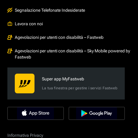
Segnalazione Telefonate Indesiderate
Lavora con noi
Agevolazioni per utenti con disabilità – Fastweb
Agevolazioni per utenti con disabilità – Sky Mobile powered by
Fastweb
Super app MyFastweb
La tua finestra per gestire i servizi Fastweb
Informativa Privacy