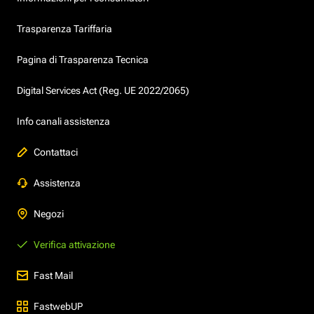
Trasparenza Tariffaria
Pagina di Trasparenza Tecnica
Digital Services Act (Reg. UE 2022/2065)
Info canali assistenza
Contattaci
Assistenza
Negozi
Verifica attivazione
Fast Mail
FastwebUP