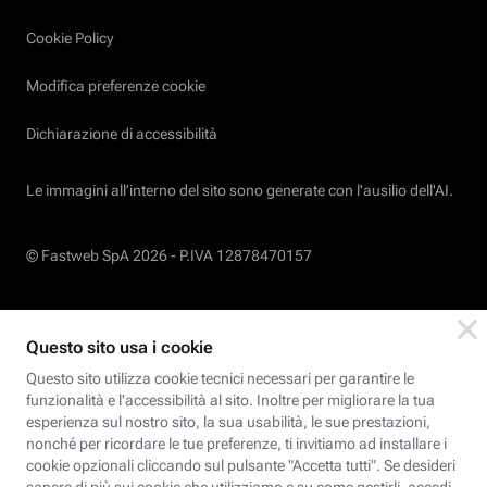
Cookie Policy
Modifica preferenze cookie
Dichiarazione di accessibilità
Le immagini all’interno del sito sono generate con l'ausilio dell'AI.
© Fastweb SpA 2026 -
P.IVA 12878470157