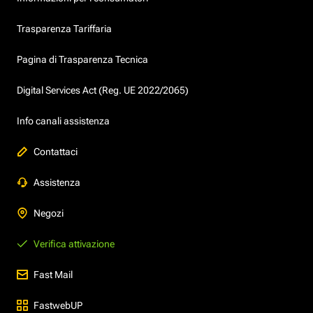
Trasparenza Tariffaria
Pagina di Trasparenza Tecnica
Digital Services Act (Reg. UE 2022/2065)
Info canali assistenza
Contattaci
Assistenza
Negozi
Verifica attivazione
Fast Mail
FastwebUP