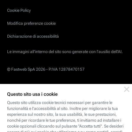
Cookie Policy
Modifica preferenze cookie
Dichiarazione di accessibilità
Le immagini all’interno del sito sono generate con l'ausilio dell'AI.
© Fastweb SpA 2026 -
P.IVA 12878470157