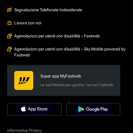
Segnalazione Telefonate Indesiderate
Lavora con noi
Agevolazioni per utenti con disabilità – Fastweb
Agevolazioni per utenti con disabilità – Sky Mobile powered by
Fastweb
Super app MyFastweb
La tua finestra per gestire i servizi Fastweb
Informativa Privacy