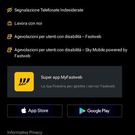
Segnalazione Telefonate Indesiderate
Lavora con noi
Agevolazioni per utenti con disabilità – Fastweb
Agevolazioni per utenti con disabilità – Sky Mobile powered by
Fastweb
Super app MyFastweb
La tua finestra per gestire i servizi Fastweb
Informativa Privacy