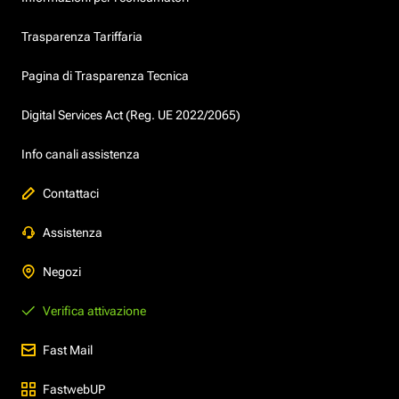
Trasparenza Tariffaria
Pagina di Trasparenza Tecnica
Digital Services Act (Reg. UE 2022/2065)
Info canali assistenza
Contattaci
Assistenza
Negozi
Verifica attivazione
Fast Mail
FastwebUP