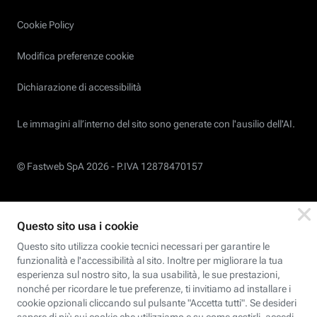
Cookie Policy
Modifica preferenze cookie
Dichiarazione di accessibilità
Le immagini all’interno del sito sono generate con l'ausilio dell'AI.
© Fastweb SpA 2026 -
P.IVA 12878470157