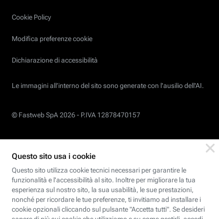
Cookie Policy
Modifica preferenze cookie
Dichiarazione di accessibilità
Le immagini all’interno del sito sono generate con l'ausilio dell'AI.
© Fastweb SpA 2026 -
P.IVA 12878470157