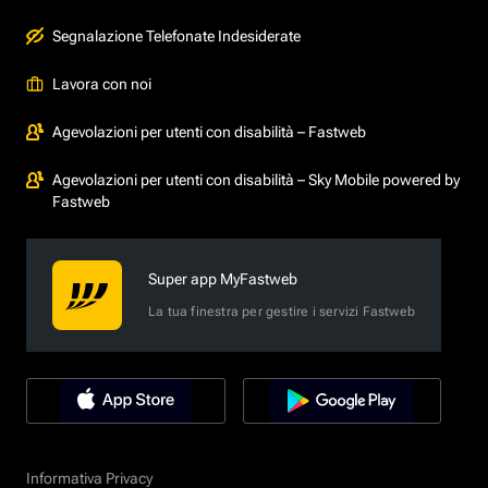
Segnalazione Telefonate Indesiderate
Lavora con noi
Agevolazioni per utenti con disabilità – Fastweb
Agevolazioni per utenti con disabilità – Sky Mobile powered by
Fastweb
Super app MyFastweb
La tua finestra per gestire i servizi Fastweb
Informativa Privacy