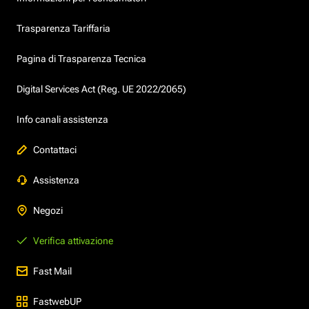
Trasparenza Tariffaria
Pagina di Trasparenza Tecnica
Digital Services Act (Reg. UE 2022/2065)
Info canali assistenza
Contattaci
Assistenza
Negozi
Verifica attivazione
Fast Mail
FastwebUP