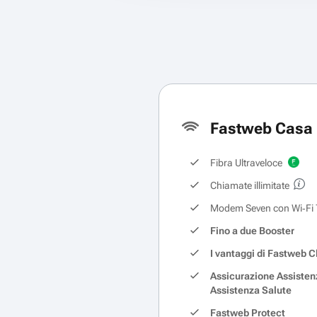
Fastweb Casa 
Fibra Ultraveloce
Chiamate illimitate
Modem Seven con Wi‑Fi 
Fino a due Booster
I vantaggi di Fastweb C
Assicurazione Assisten
Assistenza Salute
Fastweb Protect