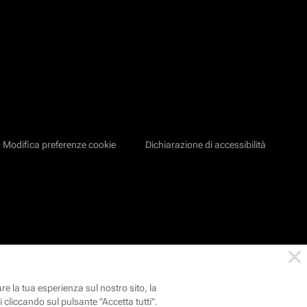
Modifica preferenze cookie
Dichiarazione di accessibilità