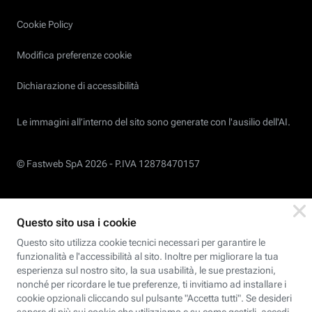
Cookie Policy
Modifica preferenze cookie
Dichiarazione di accessibilità
Le immagini all’interno del sito sono generate con l'ausilio dell'AI.
© Fastweb SpA 2026 -
P.IVA 12878470157