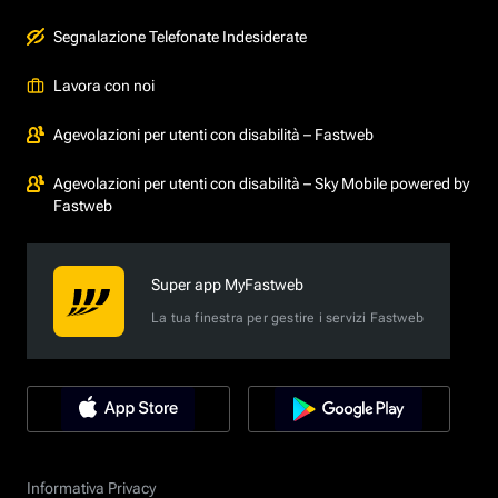
Segnalazione Telefonate Indesiderate
Lavora con noi
Agevolazioni per utenti con disabilità – Fastweb
Agevolazioni per utenti con disabilità – Sky Mobile powered by
Fastweb
Super app MyFastweb
La tua finestra per gestire i servizi Fastweb
Informativa Privacy