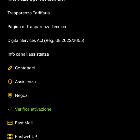
Trasparenza Tariffaria
Pagina di Trasparenza Tecnica
Digital Services Act (Reg. UE 2022/2065)
Info canali assistenza
Contattaci
Assistenza
Negozi
Verifica attivazione
Fast Mail
FastwebUP