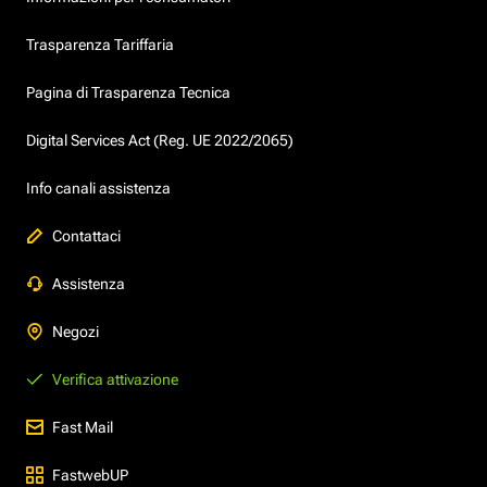
Trasparenza Tariffaria
Pagina di Trasparenza Tecnica
Digital Services Act (Reg. UE 2022/2065)
Info canali assistenza
Contattaci
Assistenza
Negozi
Verifica attivazione
Fast Mail
FastwebUP