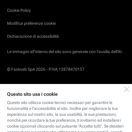
Cookie Policy
Modifica preferenze cookie
Dichiarazione di accessibilità
Le immagini all’interno del sito sono generate con l'ausilio dell'AI.
© Fastweb SpA 2026 -
P.IVA 12878470157