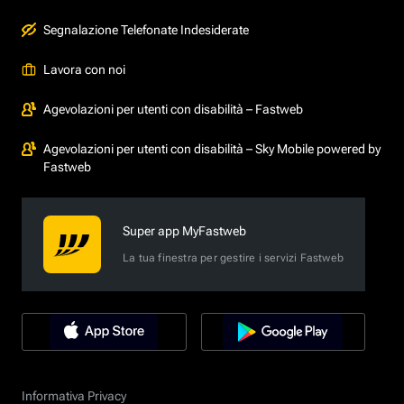
Segnalazione Telefonate Indesiderate
Lavora con noi
Agevolazioni per utenti con disabilità – Fastweb
Agevolazioni per utenti con disabilità – Sky Mobile powered by
Fastweb
Super app MyFastweb
La tua finestra per gestire i servizi Fastweb
Informativa Privacy