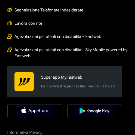
Segnalazione Telefonate Indesiderate
Lavora con noi
Agevolazioni per utenti con disabilità – Fastweb
Agevolazioni per utenti con disabilità – Sky Mobile powered by
Fastweb
Super app MyFastweb
La tua finestra per gestire i servizi Fastweb
Informativa Privacy