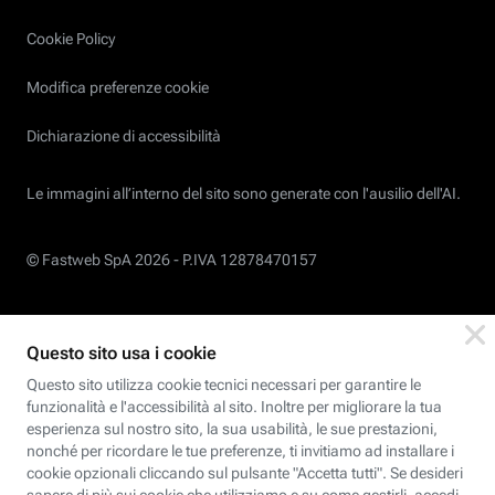
Cookie Policy
Modifica preferenze cookie
Dichiarazione di accessibilità
Le immagini all’interno del sito sono generate con l'ausilio dell'AI.
© Fastweb SpA 2026 -
P.IVA 12878470157