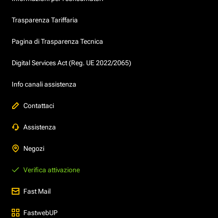
Trasparenza Tariffaria
Pagina di Trasparenza Tecnica
Digital Services Act (Reg. UE 2022/2065)
Info canali assistenza
Contattaci
Assistenza
Negozi
Verifica attivazione
Fast Mail
FastwebUP