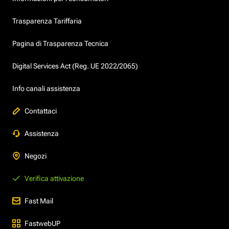
Trasparenza Tariffaria
Pagina di Trasparenza Tecnica
Digital Services Act (Reg. UE 2022/2065)
Info canali assistenza
Contattaci
Assistenza
Negozi
Verifica attivazione
Fast Mail
FastwebUP