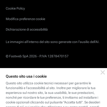
Cookie Policy
Modifica preferenze cookie
Dichiarazione di accessibilità
Le immagini all’interno del sito sono generate con l'ausilio dell'AI.
© Fastweb SpA 2026 -
P.IVA 12878470157