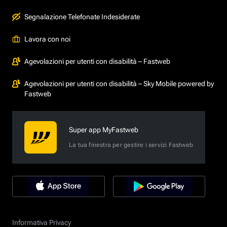
Segnalazione Telefonate Indesiderate
Lavora con noi
Agevolazioni per utenti con disabilità – Fastweb
Agevolazioni per utenti con disabilità – Sky Mobile powered by
Fastweb
Super app MyFastweb
La tua finestra per gestire i servizi Fastweb
Informativa Privacy