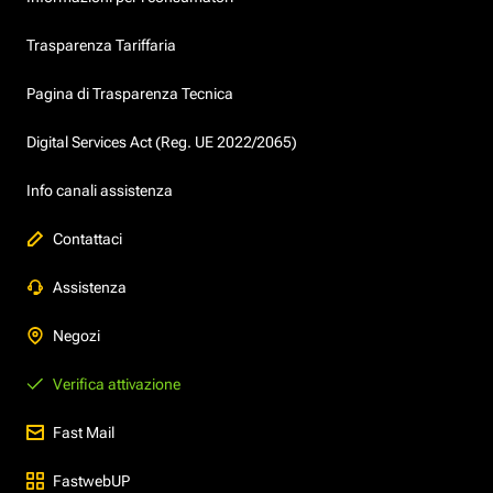
Trasparenza Tariffaria
Pagina di Trasparenza Tecnica
Digital Services Act (Reg. UE 2022/2065)
Info canali assistenza
Contattaci
Assistenza
Negozi
Verifica attivazione
Fast Mail
FastwebUP