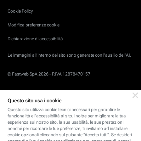
Cookie Policy
Modifica preferenze cookie
Dichiarazione di accessibilità
Le immagini all’interno del sito sono generate con l'ausilio dell'AI.
© Fastweb SpA 2026 -
P.IVA 12878470157