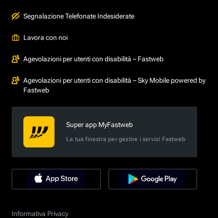
Segnalazione Telefonate Indesiderate
Lavora con noi
Agevolazioni per utenti con disabilità – Fastweb
Agevolazioni per utenti con disabilità – Sky Mobile powered by
Fastweb
Super app MyFastweb
La tua finestra per gestire i servizi Fastweb
Informativa Privacy