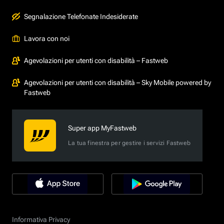
Segnalazione Telefonate Indesiderate
Lavora con noi
Agevolazioni per utenti con disabilità – Fastweb
Agevolazioni per utenti con disabilità – Sky Mobile powered by
Fastweb
Super app MyFastweb
La tua finestra per gestire i servizi Fastweb
Informativa Privacy