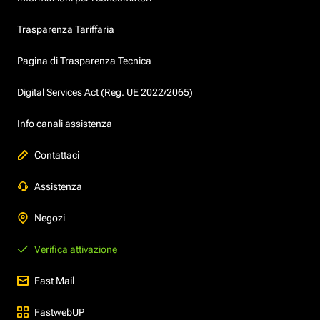
Trasparenza Tariffaria
Pagina di Trasparenza Tecnica
Digital Services Act (Reg. UE 2022/2065)
Info canali assistenza
Contattaci
Assistenza
Negozi
Verifica attivazione
Fast Mail
FastwebUP