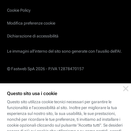
Cookie Policy
Modifica preferenze cookie
Dichiarazione di accessibilità
Le immagini all’interno del sito sono generate con l'ausilio dell'AI.
© Fastweb SpA 2026 -
P.IVA 12878470157