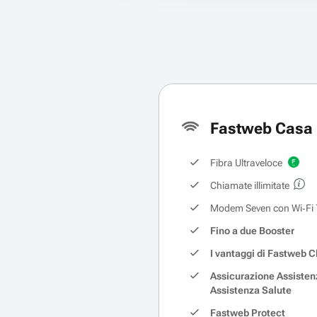
Fastweb Casa 
Fibra Ultraveloce
Chiamate illimitate
Modem Seven con Wi‑Fi 
Fino a due Booster
I vantaggi di Fastweb C
Assicurazione Assisten
Assistenza Salute
Fastweb Protect