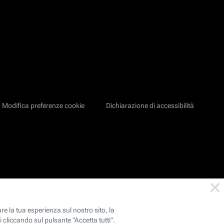
Modifica preferenze cookie
Dichiarazione di accessibilità