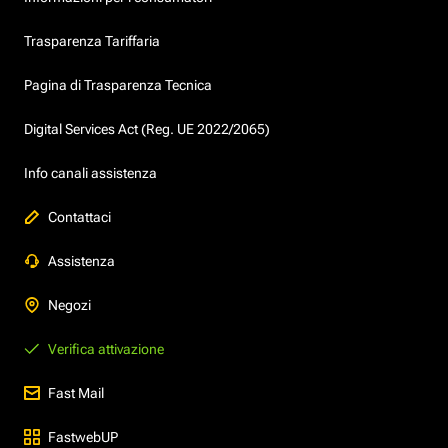
Trasparenza Tariffaria
Pagina di Trasparenza Tecnica
Digital Services Act (Reg. UE 2022/2065)
Info canali assistenza
Contattaci
Assistenza
Negozi
Verifica attivazione
Fast Mail
FastwebUP