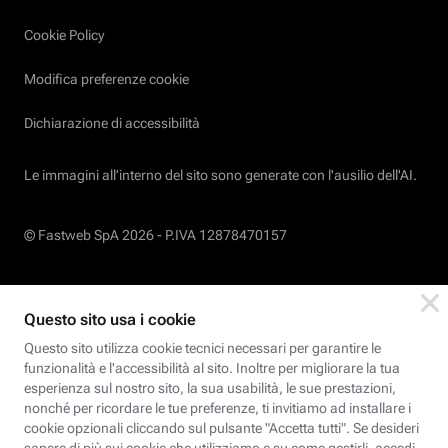
Cookie Policy
Modifica preferenze cookie
Dichiarazione di accessibilità
Le immagini all’interno del sito sono generate con l'ausilio dell'AI.
© Fastweb SpA 2026 -
P.IVA 12878470157