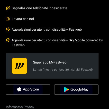
Segnalazione Telefonate Indesiderate
Lavora con noi
Agevolazioni per utenti con disabilità – Fastweb
Agevolazioni per utenti con disabilità – Sky Mobile powered by
Fastweb
Super app MyFastweb
La tua finestra per gestire i servizi Fastweb
Informativa Privacy