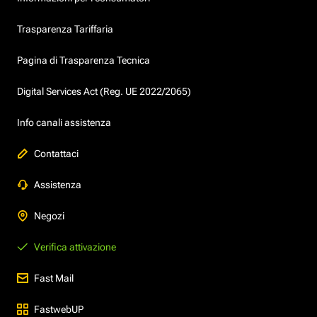
Trasparenza Tariffaria
Pagina di Trasparenza Tecnica
Digital Services Act (Reg. UE 2022/2065)
Info canali assistenza
Contattaci
Assistenza
Negozi
Verifica attivazione
Fast Mail
FastwebUP