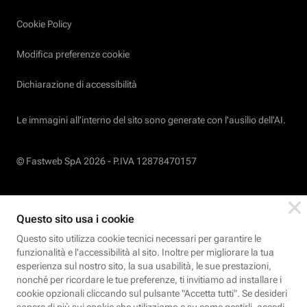
Cookie Policy
Modifica preferenze cookie
Dichiarazione di accessibilità
Le immagini all’interno del sito sono generate con l'ausilio dell'AI.
© Fastweb SpA 2026 -
P.IVA 12878470157