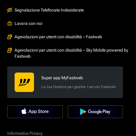
Segnalazione Telefonate Indesiderate
Lavora con noi
Agevolazioni per utenti con disabilità – Fastweb
Agevolazioni per utenti con disabilità – Sky Mobile powered by
Fastweb
Super app MyFastweb
La tua finestra per gestire i servizi Fastweb
Informativa Privacy