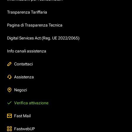
Trasparenza Tariffaria
Pagina di Trasparenza Tecnica
Digital Services Act (Reg. UE 2022/2065)
Info canali assistenza
Contattaci
Assistenza
Negozi
Verifica attivazione
Fast Mail
FastwebUP