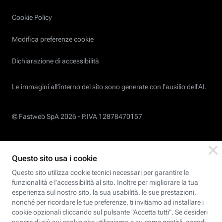
Cookie Policy
Modifica preferenze cookie
Dichiarazione di accessibilità
Le immagini all’interno del sito sono generate con l'ausilio dell'AI.
© Fastweb SpA 2026 -
P.IVA 12878470157