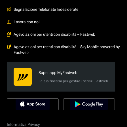
Segnalazione Telefonate Indesiderate
Lavora con noi
Agevolazioni per utenti con disabilità – Fastweb
Agevolazioni per utenti con disabilità – Sky Mobile powered by
Fastweb
Super app MyFastweb
La tua finestra per gestire i servizi Fastweb
Informativa Privacy