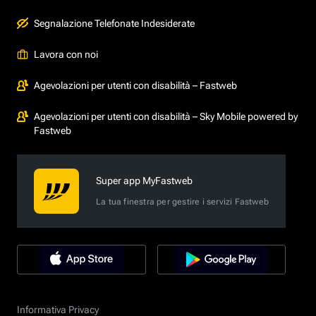
Segnalazione Telefonate Indesiderate
Lavora con noi
Agevolazioni per utenti con disabilità – Fastweb
Agevolazioni per utenti con disabilità – Sky Mobile powered by
Fastweb
Super app MyFastweb
La tua finestra per gestire i servizi Fastweb
Informativa Privacy