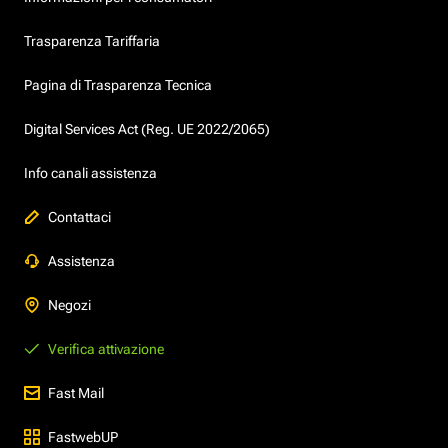
Trasparenza Tariffaria
Pagina di Trasparenza Tecnica
Digital Services Act (Reg. UE 2022/2065)
Info canali assistenza
Contattaci
Assistenza
Negozi
Verifica attivazione
Fast Mail
FastwebUP