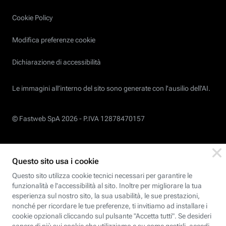
Cookie Policy
Modifica preferenze cookie
Dichiarazione di accessibilità
Le immagini all’interno del sito sono generate con l'ausilio dell'AI.
© Fastweb SpA 2026 -
P.IVA 12878470157