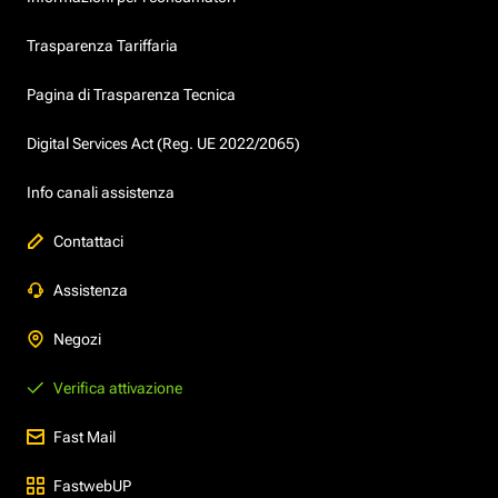
Trasparenza Tariffaria
Pagina di Trasparenza Tecnica
Digital Services Act (Reg. UE 2022/2065)
Info canali assistenza
Contattaci
Assistenza
Negozi
Verifica attivazione
Fast Mail
FastwebUP