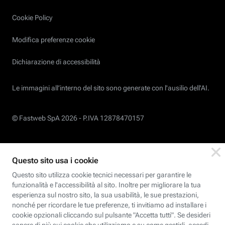
Cookie Policy
Modifica preferenze cookie
Dichiarazione di accessibilità
Le immagini all’interno del sito sono generate con l'ausilio dell'AI.
© Fastweb SpA 2026 -
P.IVA 12878470157