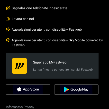
Segnalazione Telefonate Indesiderate
Lavora con noi
Agevolazioni per utenti con disabilità – Fastweb
Agevolazioni per utenti con disabilità – Sky Mobile powered by
Fastweb
Super app MyFastweb
La tua finestra per gestire i servizi Fastweb
Informativa Privacy