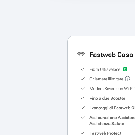
Fastweb Casa 
Fibra Ultraveloce
Chiamate illimitate
Modem Seven con Wi‑Fi 
Fino a due Booster
I vantaggi di Fastweb C
Assicurazione Assisten
Assistenza Salute
Fastweb Protect