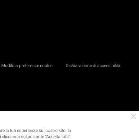
Modifica preferenze cookie
Dichiarazione di accessibilità