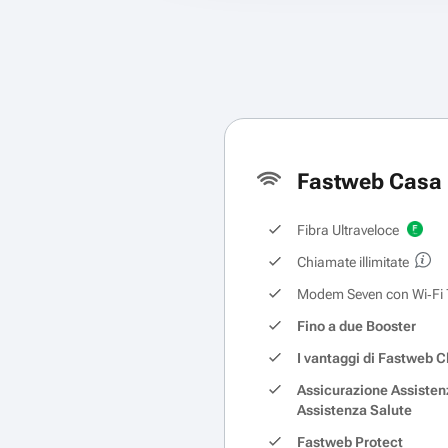
Fastweb Casa 
Fibra Ultraveloce
Chiamate illimitate
Modem Seven con Wi‑Fi 
Fino a due Booster
I vantaggi di Fastweb C
Assicurazione Assisten
Assistenza Salute
Fastweb Protect