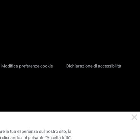
Modifica preferenze cookie
Dichiarazione di accessibilità