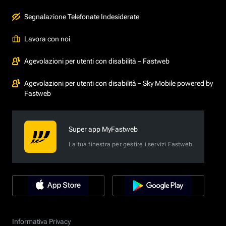
Segnalazione Telefonate Indesiderate
Lavora con noi
Agevolazioni per utenti con disabilità – Fastweb
Agevolazioni per utenti con disabilità – Sky Mobile powered by
Fastweb
Super app MyFastweb
La tua finestra per gestire i servizi Fastweb
Informativa Privacy