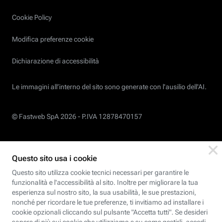
Cookie Policy
Modifica preferenze cookie
Dichiarazione di accessibilità
Le immagini all’interno del sito sono generate con l'ausilio dell'AI.
© Fastweb SpA 2026 -
P.IVA 12878470157