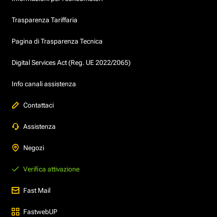
Trasparenza Tariffaria
Pagina di Trasparenza Tecnica
Digital Services Act (Reg. UE 2022/2065)
Info canali assistenza
Contattaci
Assistenza
Negozi
Verifica attivazione
Fast Mail
FastwebUP