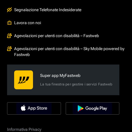
Segnalazione Telefonate Indesiderate
Lavora con noi
Agevolazioni per utenti con disabilità – Fastweb
Agevolazioni per utenti con disabilità – Sky Mobile powered by
Fastweb
Super app MyFastweb
La tua finestra per gestire i servizi Fastweb
Informativa Privacy