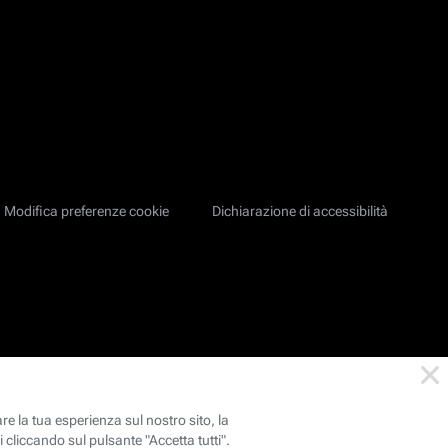
Modifica preferenze cookie
Dichiarazione di accessibilità