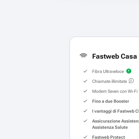
Fastweb Casa 
Fibra Ultraveloce
Chiamate illimitate
Modem Seven con Wi‑Fi 
Fino a due Booster
I vantaggi di Fastweb C
Assicurazione Assisten
Assistenza Salute
Fastweb Protect