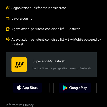
Segnalazione Telefonate Indesiderate
Lavora con noi
Agevolazioni per utenti con disabilità – Fastweb
Agevolazioni per utenti con disabilità – Sky Mobile powered by
Fastweb
Super app MyFastweb
La tua finestra per gestire i servizi Fastweb
Informativa Privacy