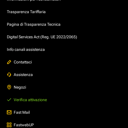
Trasparenza Tariffaria
Pagina di Trasparenza Tecnica
Digital Services Act (Reg. UE 2022/2065)
Info canali assistenza
Contattaci
Assistenza
Negozi
Verifica attivazione
Fast Mail
FastwebUP