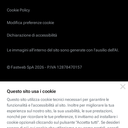
Cookie Policy
Modifica preferenze cookie
Dichiarazione di accessibilità
Le immagini all’interno del sito sono generate con l'ausilio dell'AI.
© Fastweb SpA 2026 -
P.IVA 12878470157