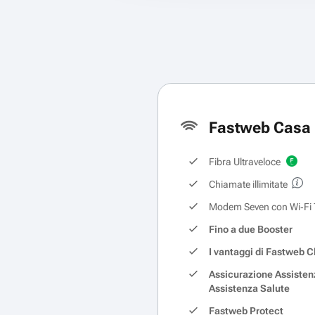
Fastweb Casa 
Fibra Ultraveloce
Chiamate illimitate
Modem Seven con Wi‑Fi 
Fino a due Booster
I vantaggi di Fastweb C
Assicurazione Assisten
Assistenza Salute
Fastweb Protect