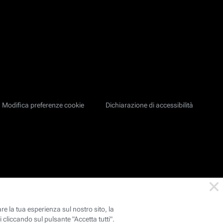
Modifica preferenze cookie
Dichiarazione di accessibilità