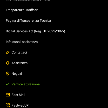
Trasparenza Tariffaria
Pagina di Trasparenza Tecnica
Digital Services Act (Reg. UE 2022/2065)
Info canali assistenza
Contattaci
Assistenza
Negozi
Verifica attivazione
Fast Mail
FastwebUP