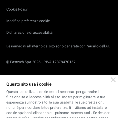
Cookie Policy
Modifica preferenze cookie
Dichiarazione di accessibilità
Le immagini all’interno del sito sono generate con l'ausilio dell'AI.
© Fastweb SpA 2026 -
P.IVA 12878470157