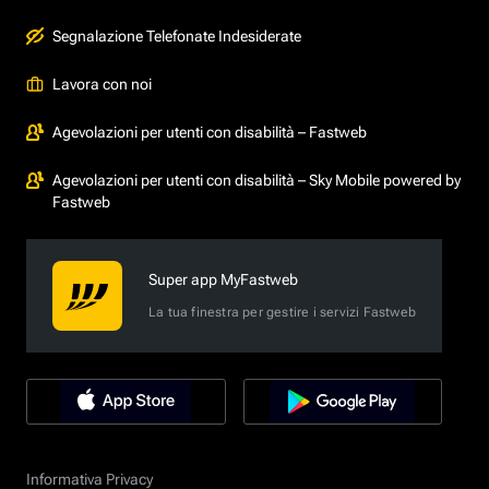
Segnalazione Telefonate Indesiderate
Lavora con noi
Agevolazioni per utenti con disabilità – Fastweb
Agevolazioni per utenti con disabilità – Sky Mobile powered by
Fastweb
Super app MyFastweb
La tua finestra per gestire i servizi Fastweb
Informativa Privacy