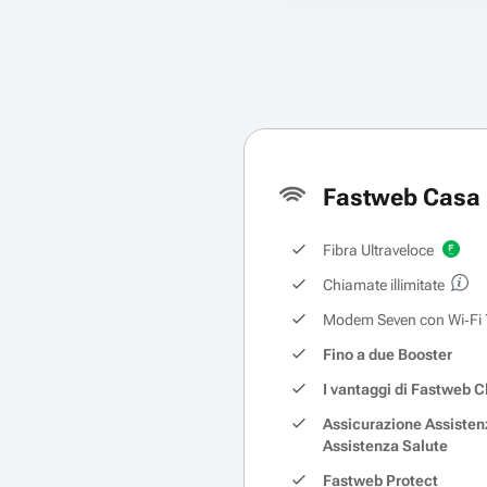
Fastweb Casa 
Fibra Ultraveloce
Chiamate illimitate
Modem Seven con Wi‑Fi 
Fino a due Booster
I vantaggi di Fastweb C
Assicurazione Assisten
Assistenza Salute
Fastweb Protect