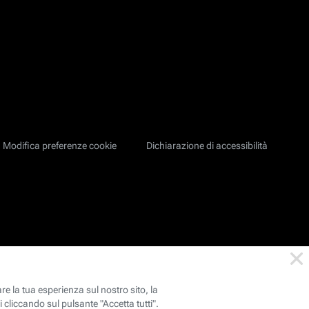
Modifica preferenze cookie
Dichiarazione di accessibilità