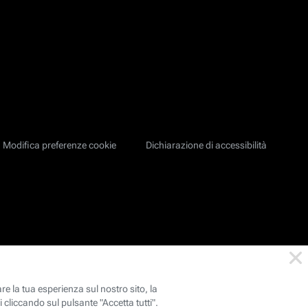
Modifica preferenze cookie
Dichiarazione di accessibilità