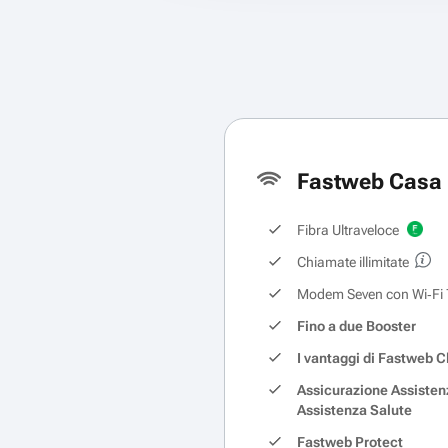
Fastweb Casa 
Fibra Ultraveloce
Chiamate illimitate
Modem Seven con Wi‑Fi 
Fino a due Booster
I vantaggi di Fastweb C
Assicurazione Assisten
Assistenza Salute
Fastweb Protect