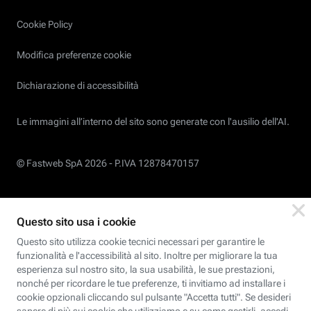
Cookie Policy
Modifica preferenze cookie
Dichiarazione di accessibilità
Le immagini all’interno del sito sono generate con l'ausilio dell'AI.
© Fastweb SpA 2026 -
P.IVA 12878470157