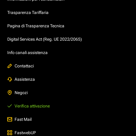
Trasparenza Tariffaria
Pagina di Trasparenza Tecnica
Digital Services Act (Reg. UE 2022/2065)
Info canali assistenza
Contattaci
Assistenza
Negozi
Verifica attivazione
Fast Mail
FastwebUP