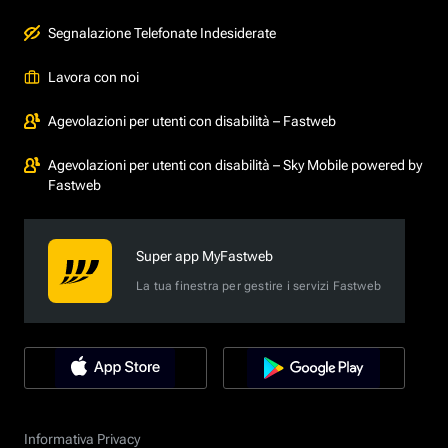
Segnalazione Telefonate Indesiderate
Lavora con noi
Agevolazioni per utenti con disabilità – Fastweb
Agevolazioni per utenti con disabilità – Sky Mobile powered by
Fastweb
Super app MyFastweb
La tua finestra per gestire i servizi Fastweb
Informativa Privacy