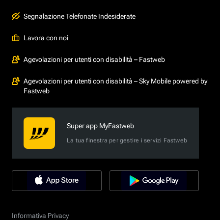
Segnalazione Telefonate Indesiderate
Lavora con noi
Agevolazioni per utenti con disabilità – Fastweb
Agevolazioni per utenti con disabilità – Sky Mobile powered by
Fastweb
Super app MyFastweb
La tua finestra per gestire i servizi Fastweb
Informativa Privacy