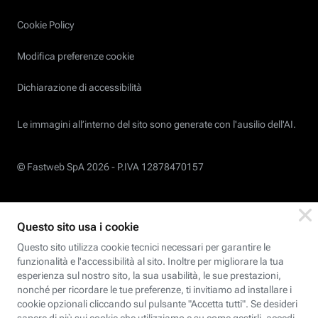
Cookie Policy
Modifica preferenze cookie
Dichiarazione di accessibilità
Le immagini all’interno del sito sono generate con l'ausilio dell'AI.
© Fastweb SpA 2026 -
P.IVA 12878470157