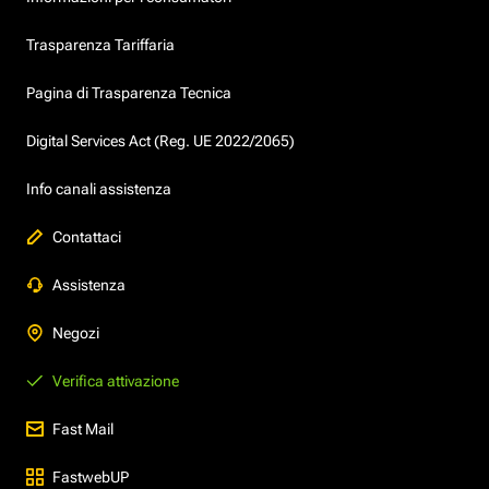
Trasparenza Tariffaria
Pagina di Trasparenza Tecnica
Digital Services Act (Reg. UE 2022/2065)
Info canali assistenza
Contattaci
Assistenza
Negozi
Verifica attivazione
Fast Mail
FastwebUP