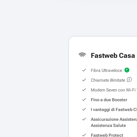
Fastweb Casa 
Fibra Ultraveloce
Chiamate illimitate
Modem Seven con Wi‑Fi 
Fino a due Booster
I vantaggi di Fastweb C
Assicurazione Assisten
Assistenza Salute
Fastweb Protect