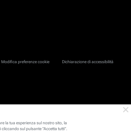
Modifica preferenze cookie
Dichiarazione di accessibilità