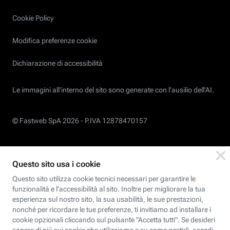
Cookie Policy
Modifica preferenze cookie
Dichiarazione di accessibilità
Le immagini all’interno del sito sono generate con l'ausilio dell'AI.
© Fastweb SpA 2026 -
P.IVA 12878470157