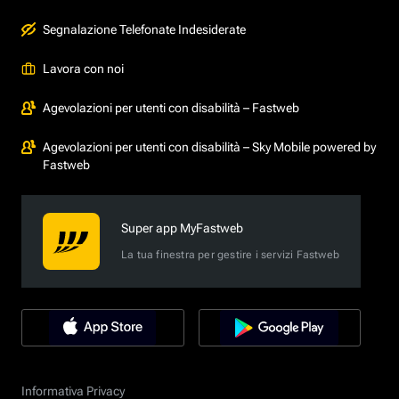
Segnalazione Telefonate Indesiderate
Lavora con noi
Agevolazioni per utenti con disabilità – Fastweb
Agevolazioni per utenti con disabilità – Sky Mobile powered by
Fastweb
Super app MyFastweb
La tua finestra per gestire i servizi Fastweb
Informativa Privacy