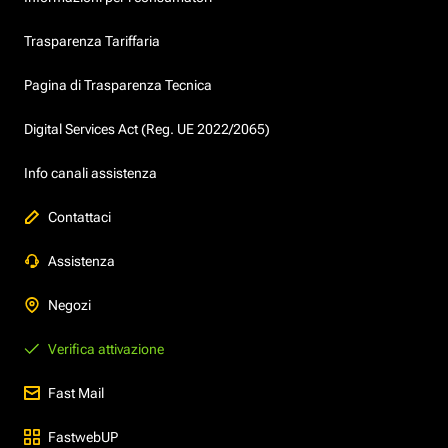
Trasparenza Tariffaria
Pagina di Trasparenza Tecnica
Digital Services Act (Reg. UE 2022/2065)
Info canali assistenza
Contattaci
Assistenza
Negozi
Verifica attivazione
Fast Mail
FastwebUP