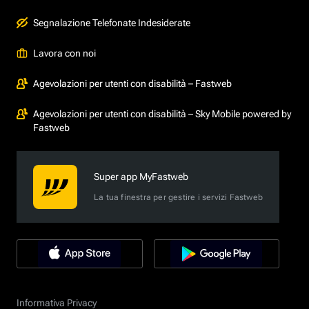
Segnalazione Telefonate Indesiderate
Lavora con noi
Agevolazioni per utenti con disabilità – Fastweb
Agevolazioni per utenti con disabilità – Sky Mobile powered by
Fastweb
Super app MyFastweb
La tua finestra per gestire i servizi Fastweb
Informativa Privacy