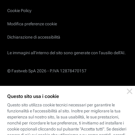
Cookie Policy
Modifica preferenze cookie
Dichiarazione di accessibilità
Le immagini all’interno del sito sono generate con l'ausilio dell'AI.
© Fastweb SpA 2026 -
P.IVA 12878470157