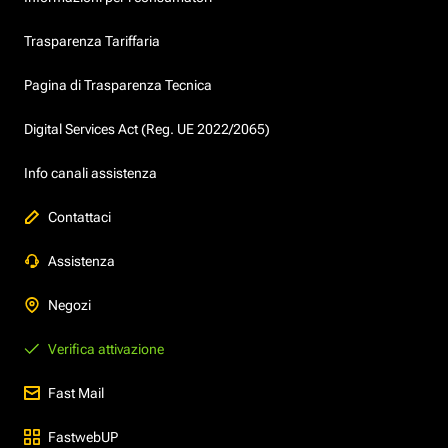
Trasparenza Tariffaria
Pagina di Trasparenza Tecnica
Digital Services Act (Reg. UE 2022/2065)
Info canali assistenza
Contattaci
Assistenza
Negozi
Verifica attivazione
Fast Mail
FastwebUP