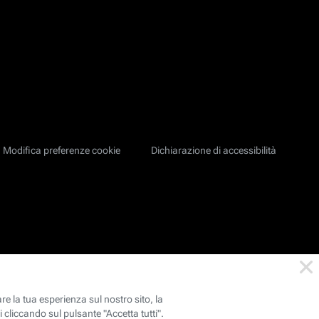
Modifica preferenze cookie
Dichiarazione di accessibilità