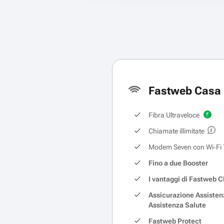
Fastweb Casa 
Fibra Ultraveloce
Chiamate illimitate
Modem Seven con Wi‑Fi 
Fino a due Booster
I vantaggi di Fastweb C
Assicurazione Assisten
Assistenza Salute
Fastweb Protect