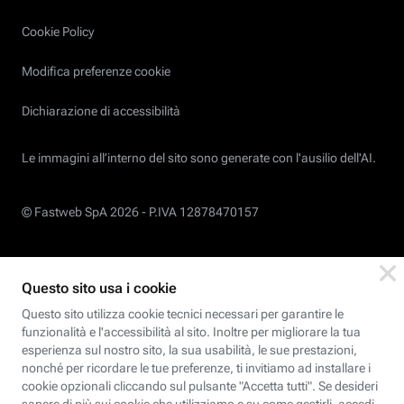
Cookie Policy
Modifica preferenze cookie
Dichiarazione di accessibilità
Le immagini all’interno del sito sono generate con l'ausilio dell'AI.
© Fastweb SpA 2026 -
P.IVA 12878470157