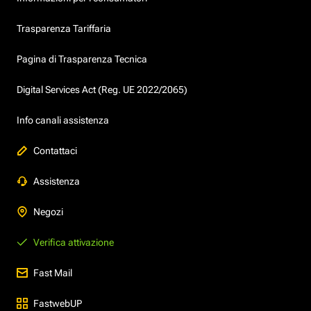
Trasparenza Tariffaria
Pagina di Trasparenza Tecnica
Digital Services Act (Reg. UE 2022/2065)
Info canali assistenza
Contattaci
Assistenza
Negozi
Verifica attivazione
Fast Mail
FastwebUP