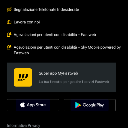
Segnalazione Telefonate Indesiderate
Lavora con noi
Agevolazioni per utenti con disabilità – Fastweb
Agevolazioni per utenti con disabilità – Sky Mobile powered by
Fastweb
Super app MyFastweb
La tua finestra per gestire i servizi Fastweb
Informativa Privacy