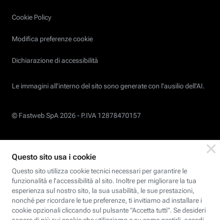
Cookie Policy
Modifica preferenze cookie
Dichiarazione di accessibilità
Le immagini all’interno del sito sono generate con l'ausilio dell'AI.
© Fastweb SpA 2026 -
P.IVA 12878470157