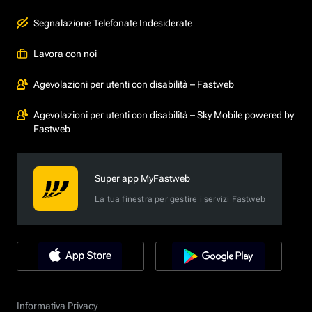
Segnalazione Telefonate Indesiderate
Lavora con noi
Agevolazioni per utenti con disabilità – Fastweb
Agevolazioni per utenti con disabilità – Sky Mobile powered by
Fastweb
Super app MyFastweb
La tua finestra per gestire i servizi Fastweb
Informativa Privacy