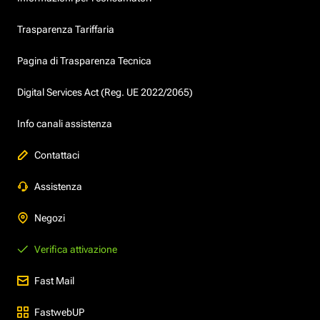
Trasparenza Tariffaria
Pagina di Trasparenza Tecnica
Digital Services Act (Reg. UE 2022/2065)
Info canali assistenza
Contattaci
Assistenza
Negozi
Verifica attivazione
Fast Mail
FastwebUP