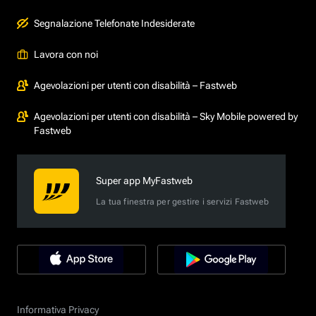
Segnalazione Telefonate Indesiderate
Lavora con noi
Agevolazioni per utenti con disabilità – Fastweb
Agevolazioni per utenti con disabilità – Sky Mobile powered by
Fastweb
Super app MyFastweb
La tua finestra per gestire i servizi Fastweb
Informativa Privacy