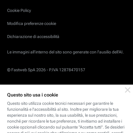
Cookie Policy
Modifica preferenze cookie
Dichiarazione di accessibilità
Le immagini all’interno del sito sono generate con l'ausilio dell'AI.
© Fastweb SpA 2026 -
P.IVA 12878470157