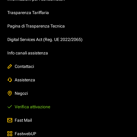
Trasparenza Tariffaria
Pagina di Trasparenza Tecnica
Digital Services Act (Reg. UE 2022/2065)
Info canali assistenza
Contattaci
Assistenza
Negozi
Verifica attivazione
Fast Mail
FastwebUP