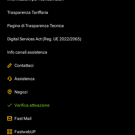
Trasparenza Tariffaria
Pagina di Trasparenza Tecnica
Digital Services Act (Reg. UE 2022/2065)
Info canali assistenza
Contattaci
Assistenza
Negozi
Verifica attivazione
Fast Mail
FastwebUP