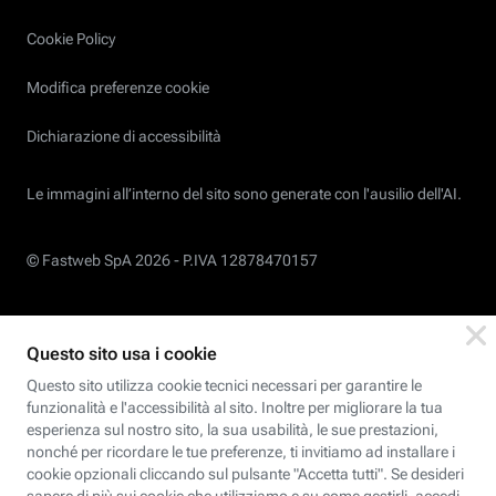
Cookie Policy
Modifica preferenze cookie
Dichiarazione di accessibilità
Le immagini all’interno del sito sono generate con l'ausilio dell'AI.
© Fastweb SpA 2026 -
P.IVA 12878470157