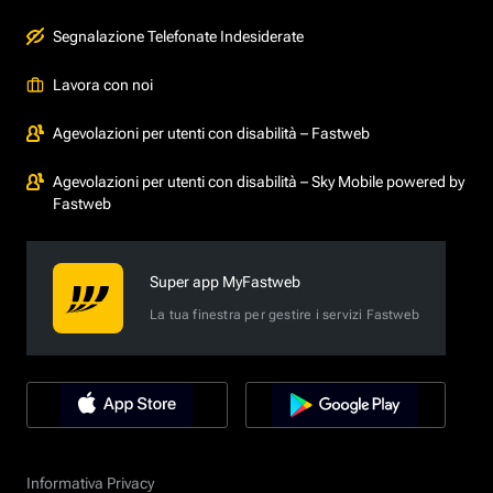
Segnalazione Telefonate Indesiderate
Lavora con noi
Agevolazioni per utenti con disabilità – Fastweb
Agevolazioni per utenti con disabilità – Sky Mobile powered by
Fastweb
Super app MyFastweb
La tua finestra per gestire i servizi Fastweb
Informativa Privacy