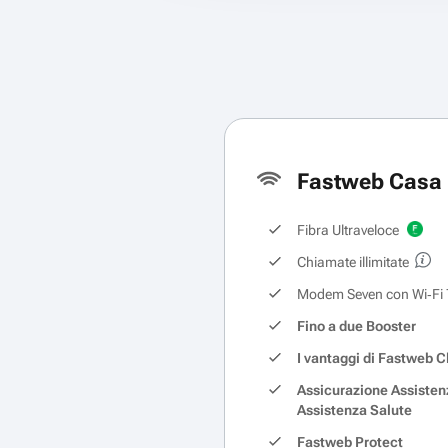
Fastweb Casa 
Fibra Ultraveloce
Chiamate illimitate
Modem Seven con Wi‑Fi 
Fino a due Booster
I vantaggi di Fastweb C
Assicurazione Assisten
Assistenza Salute
Fastweb Protect