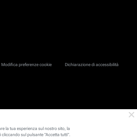
Modifica preferenze cookie
Dichiarazione di accessibilità