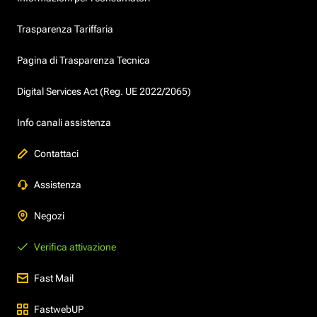
Trasparenza Tariffaria
Pagina di Trasparenza Tecnica
Digital Services Act (Reg. UE 2022/2065)
Info canali assistenza
Contattaci
Assistenza
Negozi
Verifica attivazione
Fast Mail
FastwebUP