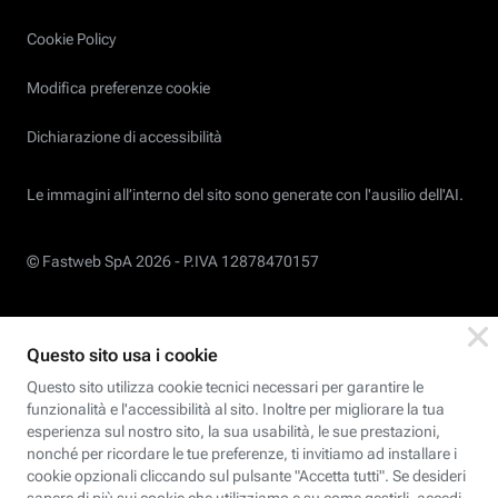
Cookie Policy
Modifica preferenze cookie
Dichiarazione di accessibilità
Le immagini all’interno del sito sono generate con l'ausilio dell'AI.
© Fastweb SpA 2026 -
P.IVA 12878470157