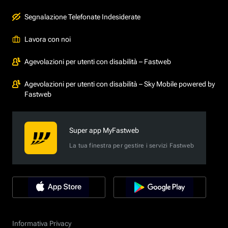
Segnalazione Telefonate Indesiderate
Lavora con noi
Agevolazioni per utenti con disabilità – Fastweb
Agevolazioni per utenti con disabilità – Sky Mobile powered by
Fastweb
Super app MyFastweb
La tua finestra per gestire i servizi Fastweb
Informativa Privacy