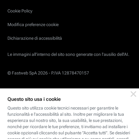
Cookie Policy
Modifica preferenze cookie
Dichiarazione di accessibilità
Le immagini all’interno del sito sono generate con l'ausilio dell'AI.
© Fastweb SpA 2026 -
P.IVA 12878470157