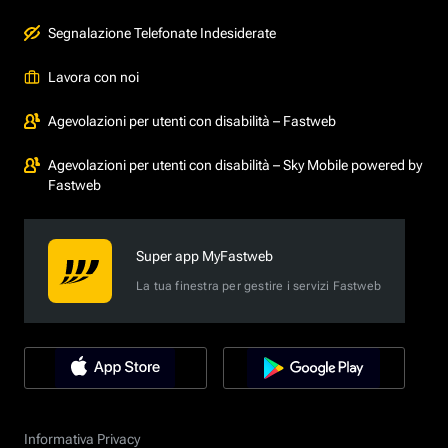
Segnalazione Telefonate Indesiderate
Lavora con noi
Agevolazioni per utenti con disabilità – Fastweb
Agevolazioni per utenti con disabilità – Sky Mobile powered by
Fastweb
Super app MyFastweb
La tua finestra per gestire i servizi Fastweb
Informativa Privacy