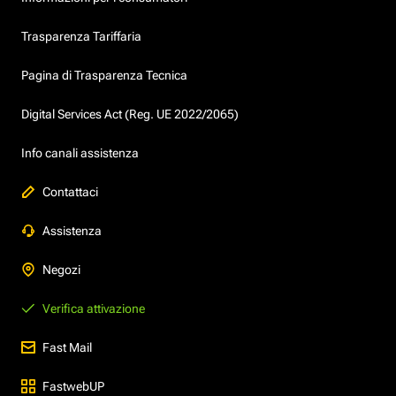
Trasparenza Tariffaria
Pagina di Trasparenza Tecnica
Digital Services Act (Reg. UE 2022/2065)
Info canali assistenza
Contattaci
Assistenza
Negozi
Verifica attivazione
Fast Mail
FastwebUP