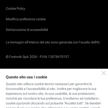
Cookie Policy
Modifica preferenze cookie
Dichiarazione di accessibilità
Le immagini all’interno del sito sono generate con l'ausilio dell'AI.
© Fastweb SpA 2026 -
P.IVA 12878470157