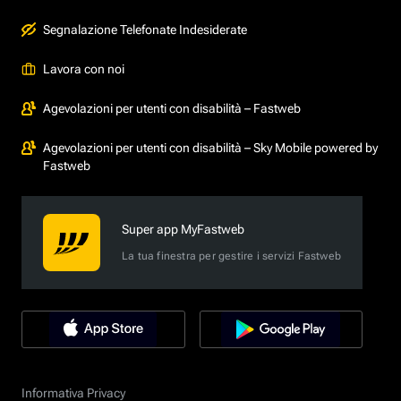
Segnalazione Telefonate Indesiderate
Lavora con noi
Agevolazioni per utenti con disabilità – Fastweb
Agevolazioni per utenti con disabilità – Sky Mobile powered by
Fastweb
Super app MyFastweb
La tua finestra per gestire i servizi Fastweb
Informativa Privacy