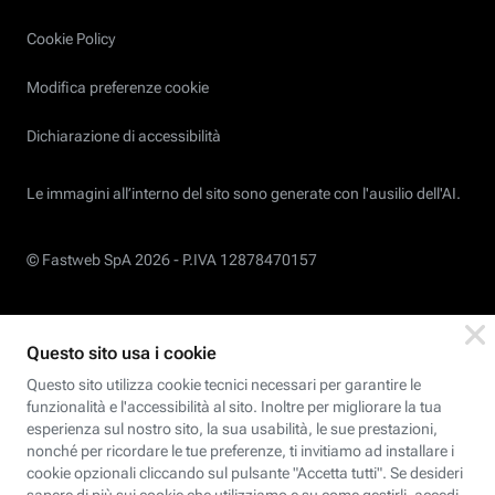
Cookie Policy
Modifica preferenze cookie
Dichiarazione di accessibilità
Le immagini all’interno del sito sono generate con l'ausilio dell'AI.
© Fastweb SpA 2026 -
P.IVA 12878470157