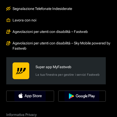
Segnalazione Telefonate Indesiderate
Lavora con noi
Agevolazioni per utenti con disabilità – Fastweb
Agevolazioni per utenti con disabilità – Sky Mobile powered by
Fastweb
Super app MyFastweb
La tua finestra per gestire i servizi Fastweb
Informativa Privacy