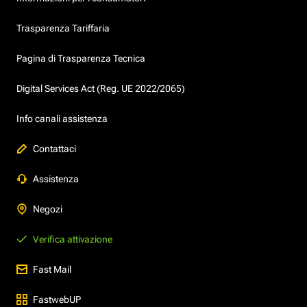
Trasparenza Tariffaria
Pagina di Trasparenza Tecnica
Digital Services Act (Reg. UE 2022/2065)
Info canali assistenza
Contattaci
Assistenza
Negozi
Verifica attivazione
Fast Mail
FastwebUP