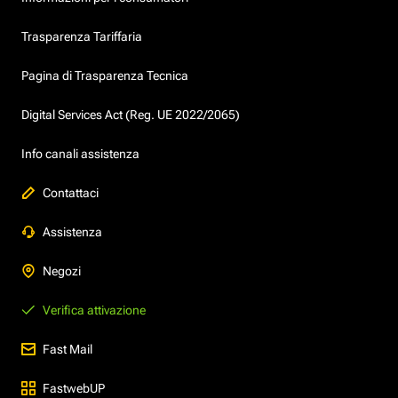
Trasparenza Tariffaria
Pagina di Trasparenza Tecnica
Digital Services Act (Reg. UE 2022/2065)
Info canali assistenza
Contattaci
Assistenza
Negozi
Verifica attivazione
Fast Mail
FastwebUP