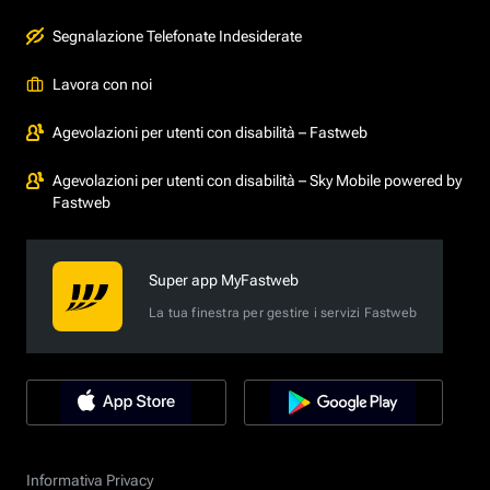
Segnalazione Telefonate Indesiderate
Lavora con noi
Agevolazioni per utenti con disabilità – Fastweb
Agevolazioni per utenti con disabilità – Sky Mobile powered by
Fastweb
Super app MyFastweb
La tua finestra per gestire i servizi Fastweb
Informativa Privacy