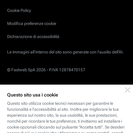
Cookie Policy
Modifica preferenze cookie
Dichiarazione di accessibilità
Le immagini all’interno del sito sono generate con l'ausilio dell'AI.
© Fastweb SpA 2026 -
P.IVA 12878470157