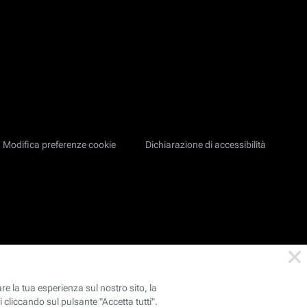
Modifica preferenze cookie
Dichiarazione di accessibilità