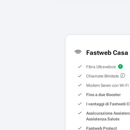
Fastweb Casa 
Fibra Ultraveloce
Chiamate illimitate
Modem Seven con Wi‑Fi 
Fino a due Booster
I vantaggi di Fastweb C
Assicurazione Assisten
Assistenza Salute
Fastweb Protect