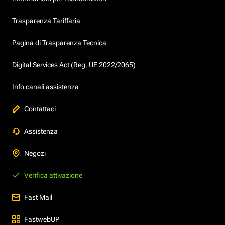
Trasparenza Tariffaria
Pagina di Trasparenza Tecnica
Digital Services Act (Reg. UE 2022/2065)
Info canali assistenza
Contattaci
Assistenza
Negozi
Verifica attivazione
Fast Mail
FastwebUP