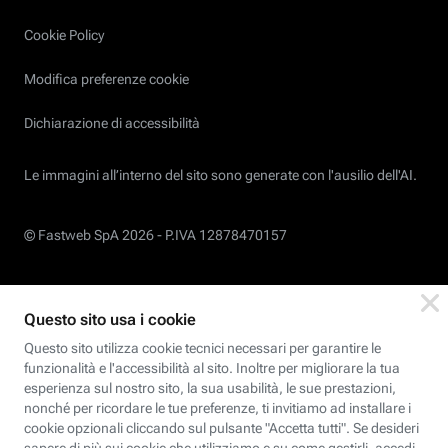
Cookie Policy
Modifica preferenze cookie
Dichiarazione di accessibilità
Le immagini all’interno del sito sono generate con l'ausilio dell'AI.
© Fastweb SpA 2026 -
P.IVA 12878470157