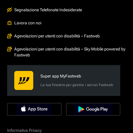
Segnalazione Telefonate Indesiderate
Lavora con noi
Agevolazioni per utenti con disabilità – Fastweb
Agevolazioni per utenti con disabilità – Sky Mobile powered by
Fastweb
Super app MyFastweb
La tua finestra per gestire i servizi Fastweb
Informativa Privacy