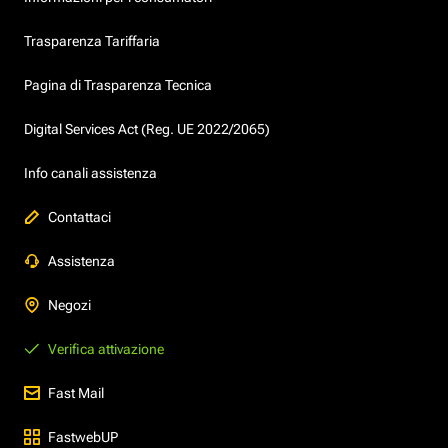
Trasparenza Tariffaria
Pagina di Trasparenza Tecnica
Digital Services Act (Reg. UE 2022/2065)
Info canali assistenza
Contattaci
Assistenza
Negozi
Verifica attivazione
Fast Mail
FastwebUP