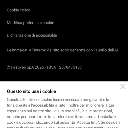
Cookie Policy
Modifica preferenze cookie
Dichiarazione di accessibilità
Le immagini all’interno del sito sono generate con l'ausilio dell'AI.
© Fastweb SpA 2026 -
P.IVA 12878470157