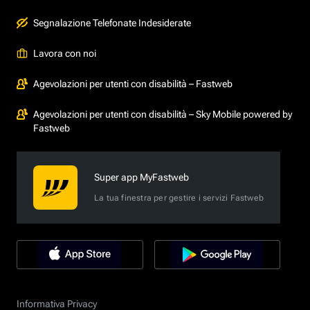
Segnalazione Telefonate Indesiderate
Lavora con noi
Agevolazioni per utenti con disabilità – Fastweb
Agevolazioni per utenti con disabilità – Sky Mobile powered by
Fastweb
Super app MyFastweb
La tua finestra per gestire i servizi Fastweb
Informativa Privacy