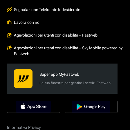
Segnalazione Telefonate Indesiderate
Lavora con noi
Agevolazioni per utenti con disabilità – Fastweb
Agevolazioni per utenti con disabilità – Sky Mobile powered by
Fastweb
Super app MyFastweb
La tua finestra per gestire i servizi Fastweb
Informativa Privacy