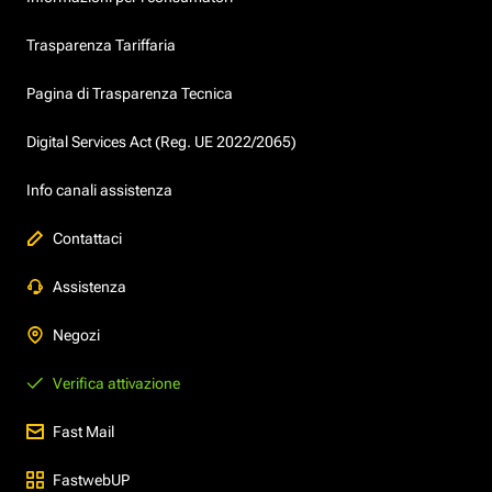
Trasparenza Tariffaria
Pagina di Trasparenza Tecnica
Digital Services Act (Reg. UE 2022/2065)
Info canali assistenza
Contattaci
Assistenza
Negozi
Verifica attivazione
Fast Mail
FastwebUP