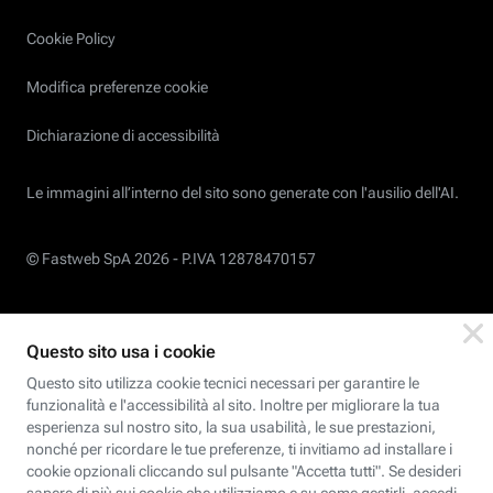
Cookie Policy
Modifica preferenze cookie
Dichiarazione di accessibilità
Le immagini all’interno del sito sono generate con l'ausilio dell'AI.
© Fastweb SpA 2026 -
P.IVA 12878470157