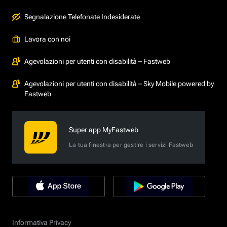
Segnalazione Telefonate Indesiderate
Lavora con noi
Agevolazioni per utenti con disabilità – Fastweb
Agevolazioni per utenti con disabilità – Sky Mobile powered by
Fastweb
Super app MyFastweb
La tua finestra per gestire i servizi Fastweb
Informativa Privacy