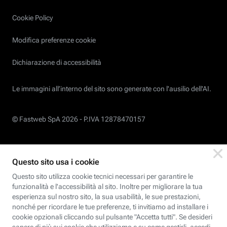
Cookie Policy
Modifica preferenze cookie
Dichiarazione di accessibilità
Le immagini all’interno del sito sono generate con l'ausilio dell'AI.
© Fastweb SpA 2026 -
P.IVA 12878470157