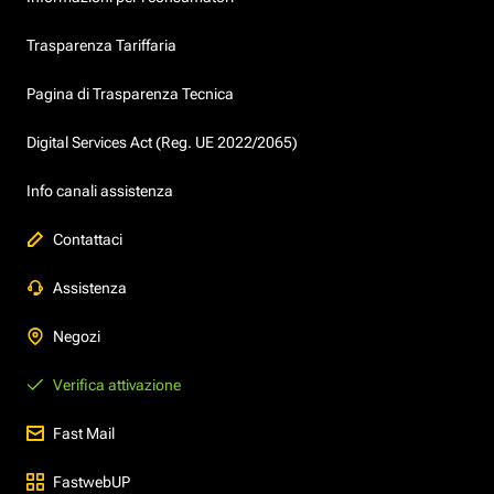
Trasparenza Tariffaria
Pagina di Trasparenza Tecnica
Digital Services Act (Reg. UE 2022/2065)
Info canali assistenza
Contattaci
Assistenza
Negozi
Verifica attivazione
Fast Mail
FastwebUP