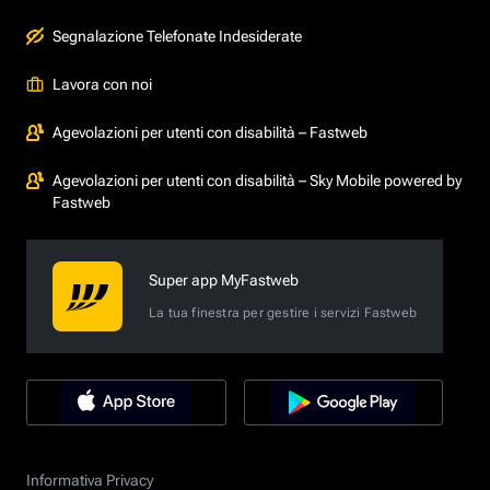
Segnalazione Telefonate Indesiderate
Lavora con noi
Agevolazioni per utenti con disabilità – Fastweb
Agevolazioni per utenti con disabilità – Sky Mobile powered by
Fastweb
Super app MyFastweb
La tua finestra per gestire i servizi Fastweb
Informativa Privacy