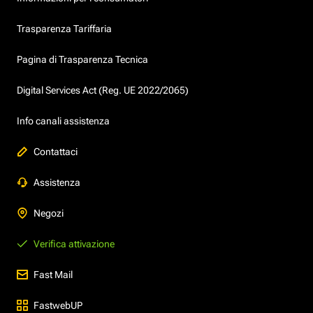
Trasparenza Tariffaria
Pagina di Trasparenza Tecnica
Digital Services Act (Reg. UE 2022/2065)
Info canali assistenza
Contattaci
Assistenza
Negozi
Verifica attivazione
Fast Mail
FastwebUP