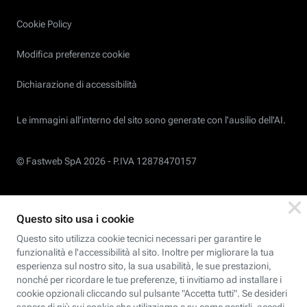
Cookie Policy
Modifica preferenze cookie
Dichiarazione di accessibilità
Le immagini all’interno del sito sono generate con l'ausilio dell'AI.
© Fastweb SpA 2026 -
P.IVA 12878470157