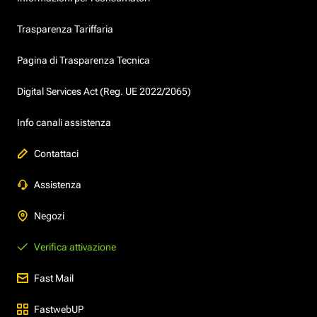
Trasparenza Tariffaria
Pagina di Trasparenza Tecnica
Digital Services Act (Reg. UE 2022/2065)
Info canali assistenza
Contattaci
Assistenza
Negozi
Verifica attivazione
Fast Mail
FastwebUP