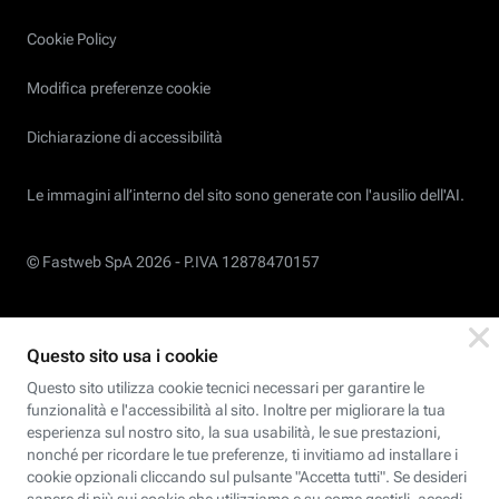
Cookie Policy
Modifica preferenze cookie
Dichiarazione di accessibilità
Le immagini all’interno del sito sono generate con l'ausilio dell'AI.
© Fastweb SpA 2026 -
P.IVA 12878470157