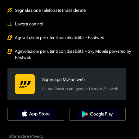
Segnalazione Telefonate Indesiderate
Lavora con noi
Agevolazioni per utenti con disabilità – Fastweb
Agevolazioni per utenti con disabilità – Sky Mobile powered by
Fastweb
Super app MyFastweb
La tua finestra per gestire i servizi Fastweb
Informativa Privacy